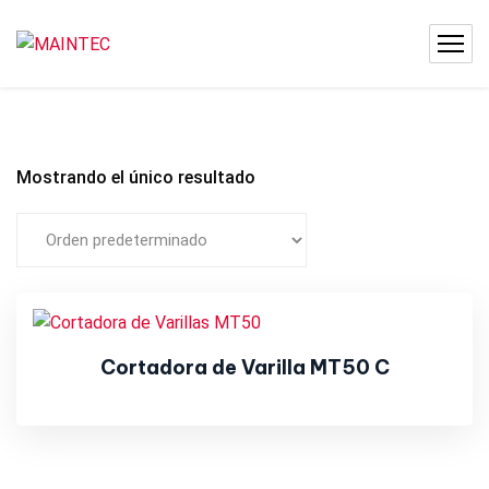
Mostrando el único resultado
Cortadora de Varilla MT50 C