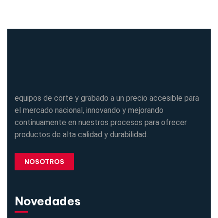
equipos de corte y grabado a un precio accesible para
el mercado nacional, innovando y mejorando
continuamente en nuestros procesos para ofrecer
productos de alta calidad y durabilidad.
NOSOTROS
Novedades