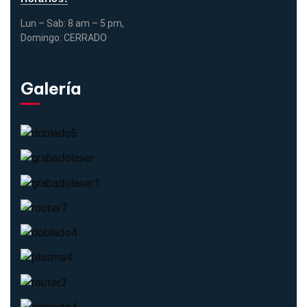
Lun – Sab: 8 am – 5 pm,
Domingo: CERRADO
Galería