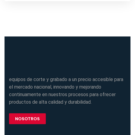
equipos de corte y grabado a un precio accesible para
el mercado nacional, innovando y mejorando
continuamente en nuestros procesos para ofrecer
productos de alta calidad y durabilidad.
NOSOTROS