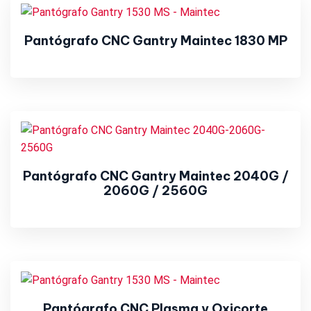
Pantógrafo CNC Gantry Maintec 1830 MP
Pantógrafo CNC Gantry Maintec 2040G /
2060G / 2560G
Pantógrafo CNC Plasma y Oxicorte