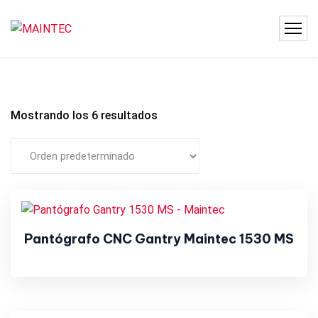
Mostrando los 6 resultados
Pantógrafo CNC Gantry Maintec 1530 MS