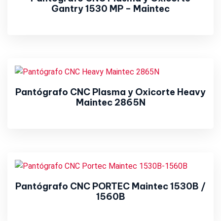
Gantry 1530 MP – Maintec
Pantógrafo CNC Plasma y Oxicorte Heavy
Maintec 2865N
Pantógrafo CNC PORTEC Maintec 1530B /
1560B