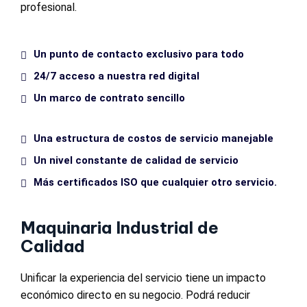
profesional.
Un punto de contacto exclusivo para todo
24/7 acceso a nuestra red digital
Un marco de contrato sencillo
Una estructura de costos de servicio manejable
Un nivel constante de calidad de servicio
Más certificados ISO que cualquier otro servicio.
Maquinaria Industrial de
Calidad
Unificar la experiencia del servicio tiene un impacto
económico directo en su negocio. Podrá reducir