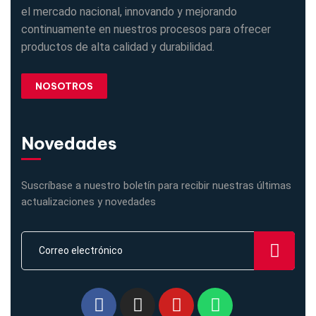
el mercado nacional, innovando y mejorando
continuamente en nuestros procesos para ofrecer
productos de alta calidad y durabilidad.
NOSOTROS
Novedades
Suscríbase a nuestro boletín para recibir nuestras últimas
actualizaciones y novedades