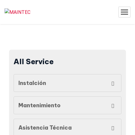
All Service
Instalción
Mantenimiento
Asistencia Técnica