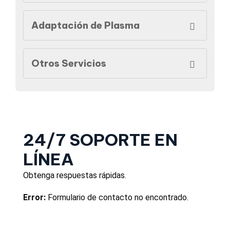
Adaptación de Plasma
Otros Servicios
24/7 SOPORTE EN
LÍNEA
Obtenga respuestas rápidas.
Error:
Formulario de contacto no encontrado.