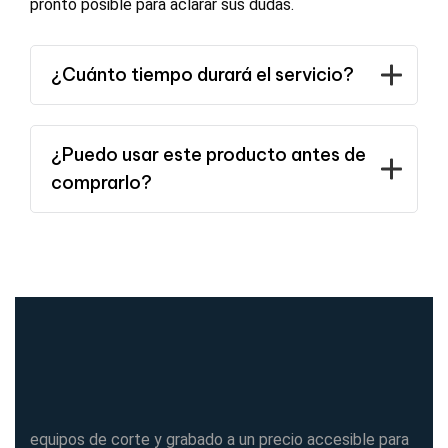
pronto posible para aclarar sus dudas.
¿Cuánto tiempo durará el servicio?
¿Puedo usar este producto antes de
comprarlo?
equipos de corte y grabado a un precio accesible para