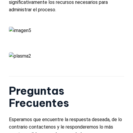
significativamente los recursos necesarios para
administrar el proceso.
Preguntas
Frecuentes
Esperamos que encuentre la respuesta deseada, de lo
contrario contactenos y le responderemos lo más