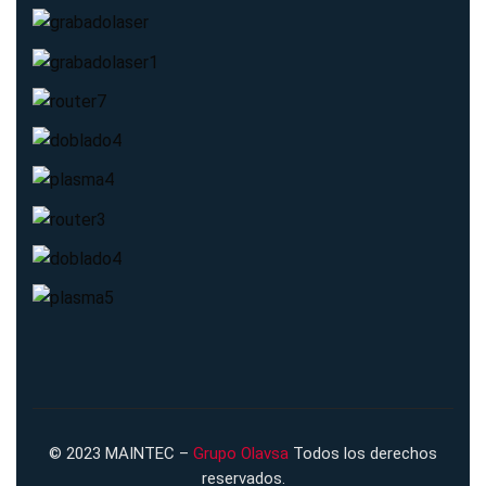
© 2023 MAINTEC –
Grupo Olavsa
Todos los derechos
reservados.