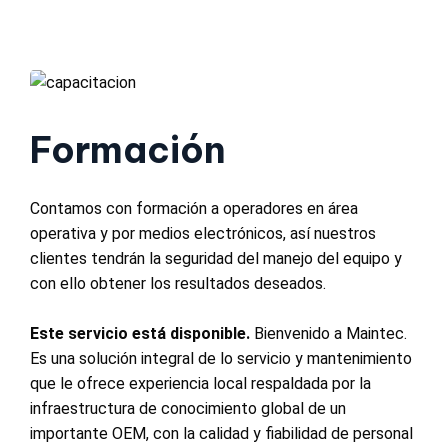
Formación
Contamos con formación a operadores en área
operativa y por medios electrónicos, así nuestros
clientes tendrán la seguridad del manejo del equipo y
con ello obtener los resultados deseados.
Este servicio está disponible.
Bienvenido a Maintec.
Es una solución integral de lo servicio y mantenimiento
que le ofrece experiencia local respaldada por la
infraestructura de conocimiento global de un
importante OEM, con la calidad y fiabilidad de personal