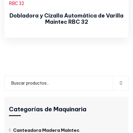
Dobladora y Cizalla Automática de Varilla
Maintec RBC 32
Categorías de Maquinaria
Canteadora Madera Maintec