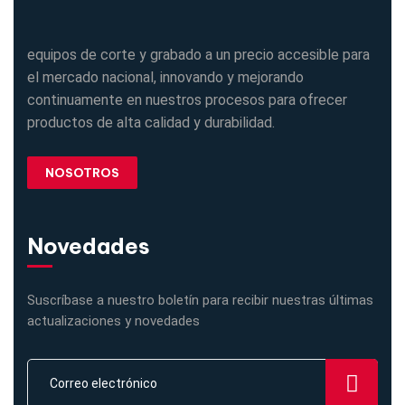
equipos de corte y grabado a un precio accesible para
el mercado nacional, innovando y mejorando
continuamente en nuestros procesos para ofrecer
productos de alta calidad y durabilidad.
NOSOTROS
Novedades
Suscríbase a nuestro boletín para recibir nuestras últimas
actualizaciones y novedades