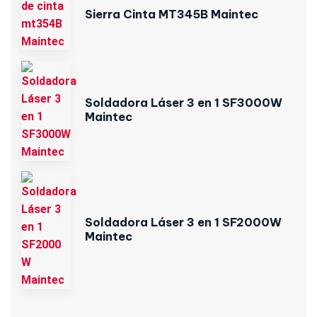
Sierra Cinta MT345B Maintec
Soldadora Láser 3 en 1 SF3000W
Maintec
Soldadora Láser 3 en 1 SF2000W
Maintec