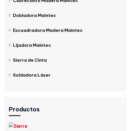
Cubrecanto Madera Maintec
Dobladora Maintec
Escuadradora Madera Maintec
Lijadora Maintec
Sierra de Cinta
Soldadora Láser
Productos