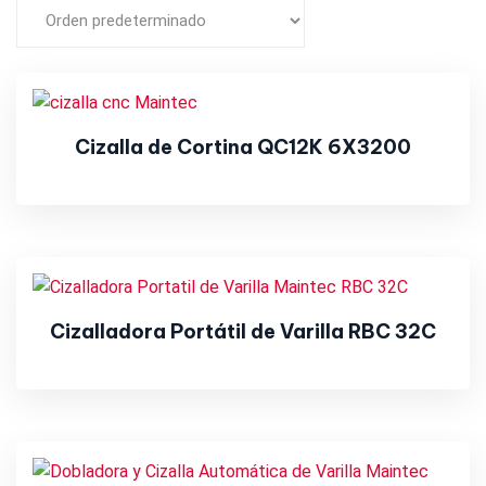
Cizalla de Cortina QC12K 6X3200
Cizalladora Portátil de Varilla RBC 32C