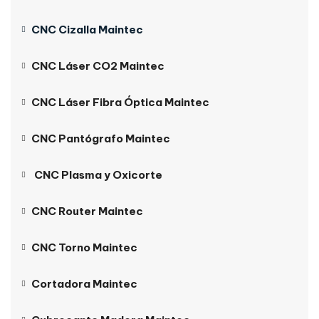
CNC Cizalla Maintec
CNC Láser CO2 Maintec
CNC Láser Fibra Óptica Maintec
CNC Pantógrafo Maintec
CNC Plasma y Oxicorte
CNC Router Maintec
CNC Torno Maintec
Cortadora Maintec