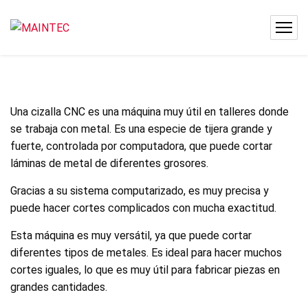
Una cizalla CNC es una máquina muy útil en talleres donde
se trabaja con metal. Es una especie de tijera grande y
fuerte, controlada por computadora, que puede cortar
láminas de metal de diferentes grosores.
Gracias a su sistema computarizado, es muy precisa y
puede hacer cortes complicados con mucha exactitud.
Esta máquina es muy versátil, ya que puede cortar
diferentes tipos de metales. Es ideal para hacer muchos
cortes iguales, lo que es muy útil para fabricar piezas en
grandes cantidades.