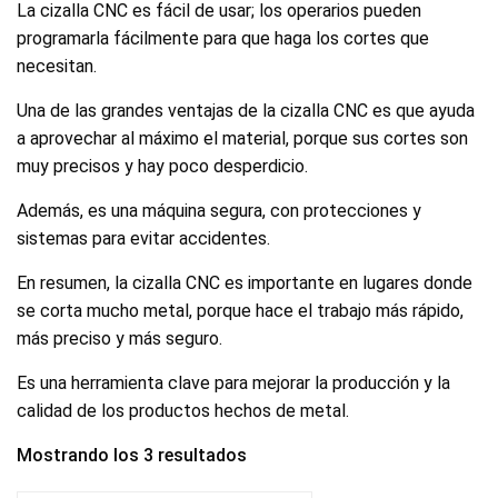
La cizalla CNC es fácil de usar; los operarios pueden
programarla fácilmente para que haga los cortes que
necesitan.
Una de las grandes ventajas de la cizalla CNC es que ayuda
a aprovechar al máximo el material, porque sus cortes son
muy precisos y hay poco desperdicio.
Además, es una máquina segura, con protecciones y
sistemas para evitar accidentes.
En resumen, la cizalla CNC es importante en lugares donde
se corta mucho metal, porque hace el trabajo más rápido,
más preciso y más seguro.
Es una herramienta clave para mejorar la producción y la
calidad de los productos hechos de metal.
Mostrando los 3 resultados