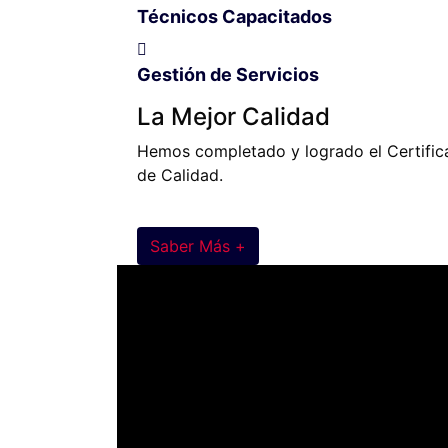
Técnicos Capacitados
Gestión de Servicios
La Mejor Calidad
Hemos completado y logrado el Certific
de Calidad.
Saber Más +