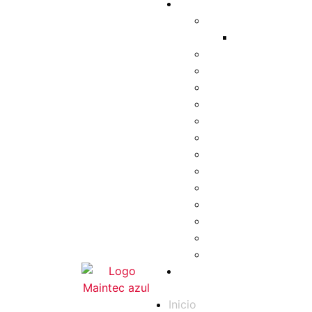
Inicio