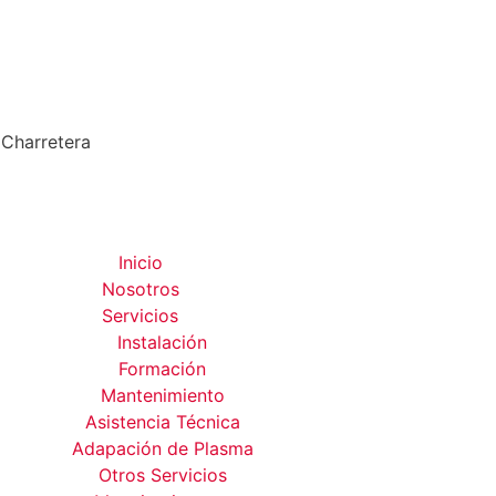
 Charretera
Inicio
Nosotros
Servicios
Instalación
Formación
Mantenimiento
Asistencia Técnica
Adapación de Plasma
Otros Servicios