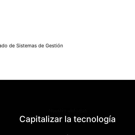
ado de Sistemas de Gestión
Nuestro enfoque
Capitalizar
la
tecnología