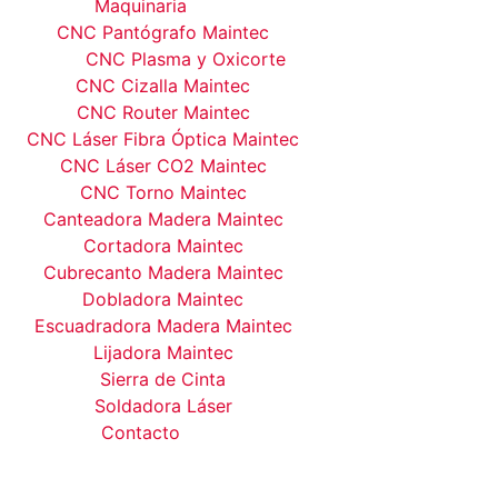
Maquinaria
CNC Pantógrafo Maintec
CNC Plasma y Oxicorte
CNC Cizalla Maintec
CNC Router Maintec
CNC Láser Fibra Óptica Maintec
CNC Láser CO2 Maintec
CNC Torno Maintec
Canteadora Madera Maintec
Cortadora Maintec
Cubrecanto Madera Maintec
Dobladora Maintec
Escuadradora Madera Maintec
Lijadora Maintec
Sierra de Cinta
Soldadora Láser
Contacto