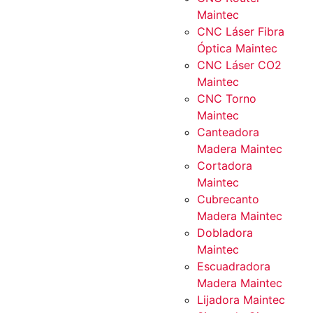
Maintec
CNC Láser Fibra
Óptica Maintec
CNC Láser CO2
Maintec
CNC Torno
Maintec
Canteadora
Madera Maintec
Cortadora
Maintec
Cubrecanto
Madera Maintec
Dobladora
Maintec
Escuadradora
Madera Maintec
Lijadora Maintec