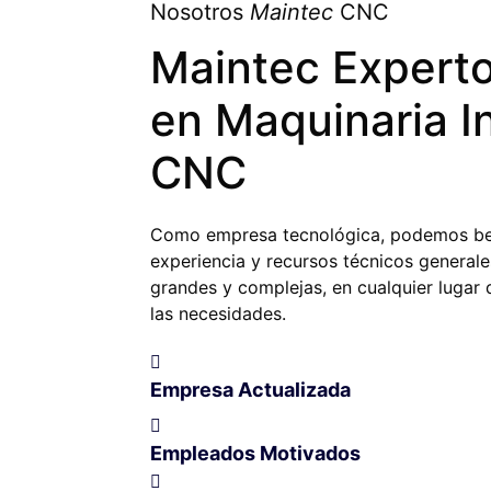
Nosotros
Maintec
CNC
Maintec
Expert
en Maquinaria
I
CNC
Como empresa tecnológica, podemos ben
experiencia y recursos técnicos generale
grandes y complejas, en cualquier lugar
las necesidades.
Empresa Actualizada
Empleados Motivados