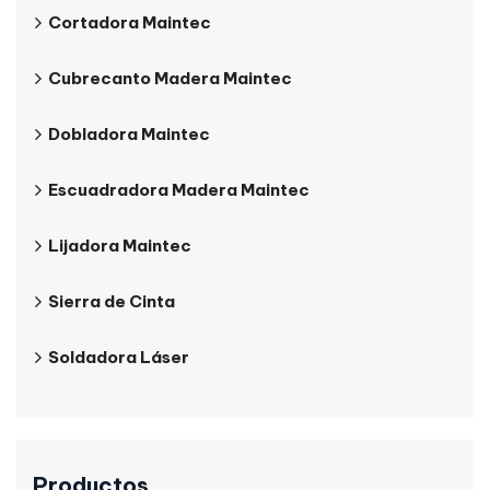
Cortadora Maintec
Cubrecanto Madera Maintec
Dobladora Maintec
Escuadradora Madera Maintec
Lijadora Maintec
Sierra de Cinta
Soldadora Láser
Productos