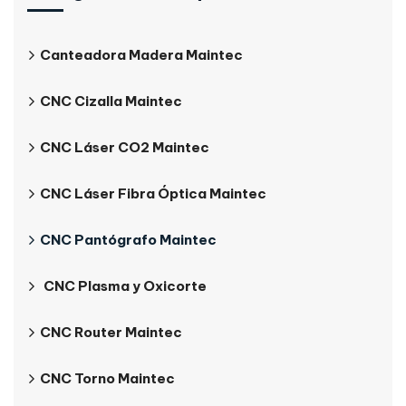
Canteadora Madera Maintec
CNC Cizalla Maintec
CNC Láser CO2 Maintec
CNC Láser Fibra Óptica Maintec
CNC Pantógrafo Maintec
CNC Plasma y Oxicorte
CNC Router Maintec
CNC Torno Maintec