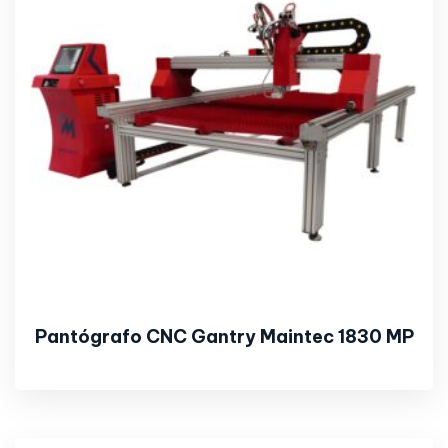
Pantógrafo CNC Gantry Maintec 1830 MP