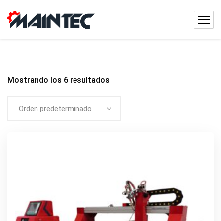
Mostrando los 6 resultados
Orden predeterminado