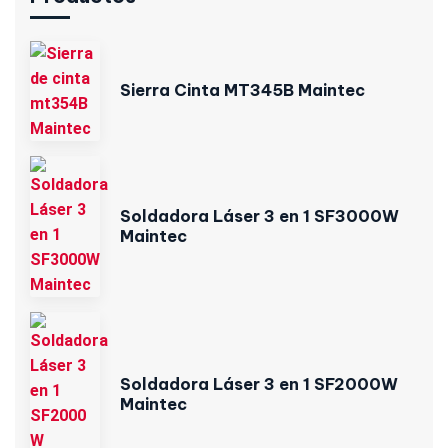
Sierra Cinta MT345B Maintec
Soldadora Láser 3 en 1 SF3000W
Maintec
Soldadora Láser 3 en 1 SF2000W
Maintec