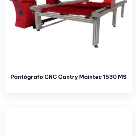
Pantógrafo CNC Gantry Maintec 1530 MS