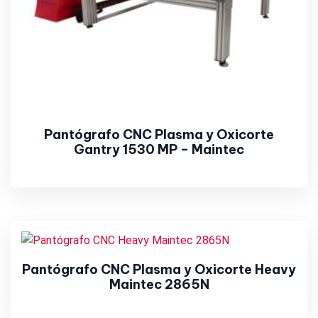
Pantógrafo CNC Plasma y Oxicorte
Gantry 1530 MP – Maintec
Pantógrafo CNC Plasma y Oxicorte Heavy
Maintec 2865N