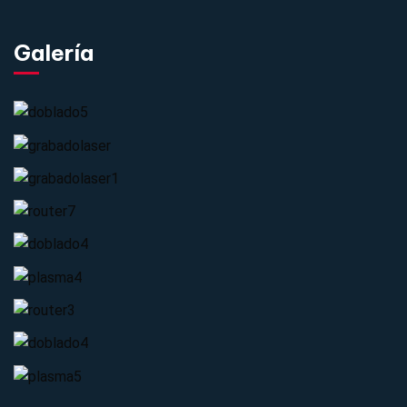
Galería