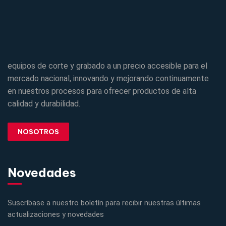
equipos de corte y grabado a un precio accesible para el
mercado nacional, innovando y mejorando continuamente
en nuestros procesos para ofrecer productos de alta
calidad y durabilidad.
NOSOTROS
Novedades
Suscríbase a nuestro boletín para recibir nuestras últimas
actualizaciones y novedades