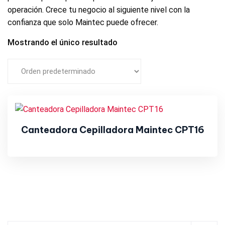
operación. Crece tu negocio al siguiente nivel con la
confianza que solo Maintec puede ofrecer.
Mostrando el único resultado
Canteadora Cepilladora Maintec CPT16