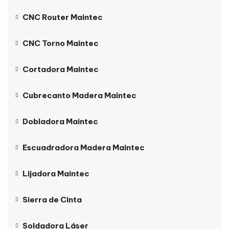
CNC Router Maintec
CNC Torno Maintec
Cortadora Maintec
Cubrecanto Madera Maintec
Dobladora Maintec
Escuadradora Madera Maintec
Lijadora Maintec
Sierra de Cinta
Soldadora Láser