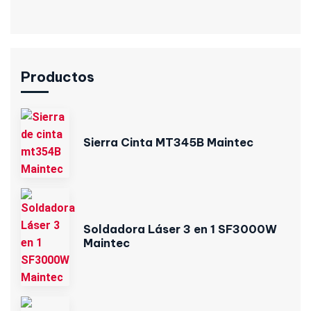
Productos
Sierra Cinta MT345B Maintec
Soldadora Láser 3 en 1 SF3000W
Maintec