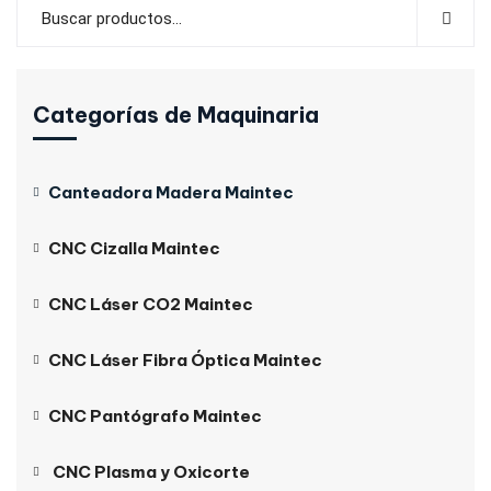
Categorías de Maquinaria
Canteadora Madera Maintec
CNC Cizalla Maintec
CNC Láser CO2 Maintec
CNC Láser Fibra Óptica Maintec
CNC Pantógrafo Maintec
CNC Plasma y Oxicorte