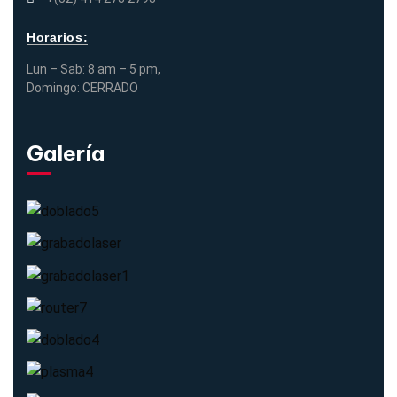
Horarios:
Lun – Sab: 8 am – 5 pm,
Domingo: CERRADO
Galería