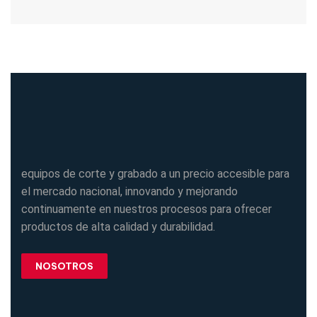
equipos de corte y grabado a un precio accesible para
el mercado nacional, innovando y mejorando
continuamente en nuestros procesos para ofrecer
productos de alta calidad y durabilidad.
NOSOTROS