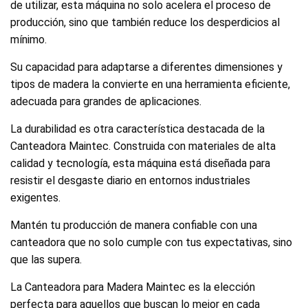
de utilizar, esta máquina no solo acelera el proceso de
producción, sino que también reduce los desperdicios al
mínimo.
Su capacidad para adaptarse a diferentes dimensiones y
tipos de madera la convierte en una herramienta eficiente,
adecuada para grandes de aplicaciones.
La durabilidad es otra característica destacada de la
Canteadora Maintec. Construida con materiales de alta
calidad y tecnología, esta máquina está diseñada para
resistir el desgaste diario en entornos industriales
exigentes.
Mantén tu producción de manera confiable con una
canteadora que no solo cumple con tus expectativas, sino
que las supera.
La Canteadora para Madera Maintec es la elección
perfecta para aquellos que buscan lo mejor en cada