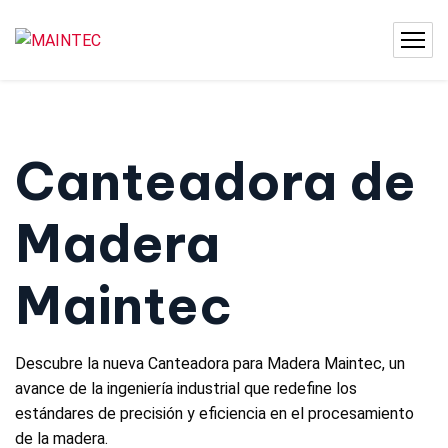
Canteadora de
Madera
Maintec
Descubre la nueva Canteadora para Madera Maintec, un
avance de la ingeniería industrial que redefine los
estándares de precisión y eficiencia en el procesamiento
de la madera.