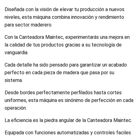
Diseñada con la visión de elevar tu producción a nuevos
niveles, esta máquina combina innovación y rendimiento
para sector maderero.
Con la Canteadora Maintec, experimentarás una mejora en
la calidad de tus productos gracias a su tecnología de
vanguardia.
Cada detalle ha sido pensado para garantizar un acabado
perfecto en cada pieza de madera que pasa por su
sistema.
Desde bordes perfectamente perfilados hasta cortes
uniformes, esta máquina es sinónimo de perfección en cada
operación.
La eficiencia es la piedra angular de la Canteadora Maintec.
Equipada con funciones automatizadas y controles faciles