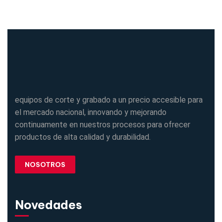
equipos de corte y grabado a un precio accesible para
el mercado nacional, innovando y mejorando
continuamente en nuestros procesos para ofrecer
productos de alta calidad y durabilidad.
NOSOTROS
Novedades