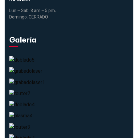
Lun – Sab: 8 am – 5 pm,
Domingo: CERRADO
Galería