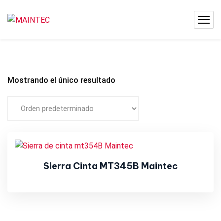
Mostrando el único resultado
Sierra Cinta MT345B Maintec