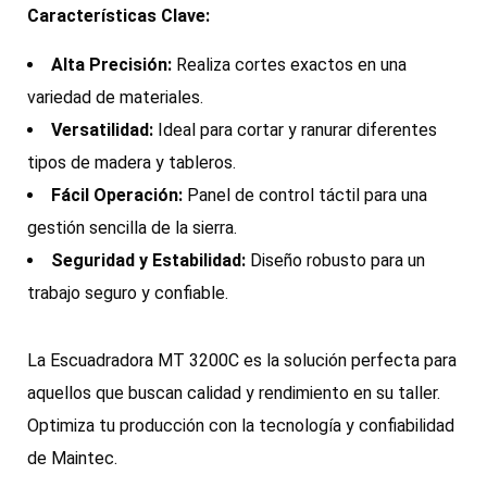
Características Clave:
Alta Precisión:
Realiza cortes exactos en una
variedad de materiales.
Versatilidad:
Ideal para cortar y ranurar diferentes
tipos de madera y tableros.
Fácil Operación:
Panel de control táctil para una
gestión sencilla de la sierra.
Seguridad y Estabilidad:
Diseño robusto para un
trabajo seguro y confiable.
La Escuadradora MT 3200C es la solución perfecta para
aquellos que buscan calidad y rendimiento en su taller.
Optimiza tu producción con la tecnología y confiabilidad
de Maintec.