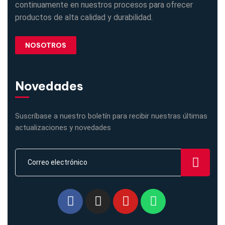
continuamente en nuestros procesos para ofrecer
productos de alta calidad y durabilidad.
NOSOTROS
Novedades
Suscríbase a nuestro boletín para recibir nuestras últimas
actualizaciones y novedades