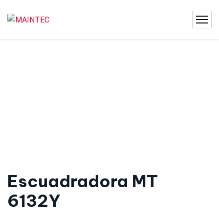
Escuadradora MT
6132Y