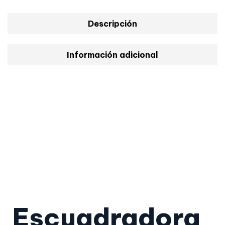
Descripción
Información adicional
Escuadradora