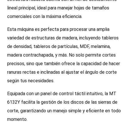
lineal principal, ideal para manejar hojas de tamaños
comerciales con la máxima eficiencia.
Esta máquina es perfecta para procesar una amplia
variedad de estructuras de madera, incluyendo tableros
de densidad, tableros de partículas, MDF, melamina,
madera contrachapada, y más. No solo permite cortes
precisos, sino que también ofrece la capacidad de hacer
ranuras rectas e inclinadas al ajustar el ángulo de corte
según tus necesidades.
Equipada con un panel de control táctil intuitivo, la MT
6132Y facilita la gestión de los discos de las sierras de
corte, garantizando un manejo simple y eficiente en todo
momento.