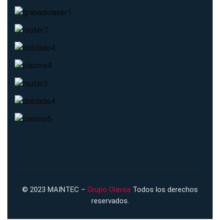
© 2023 MAINTEC –
Grupo Olavsa
Todos los derechos
reservados.