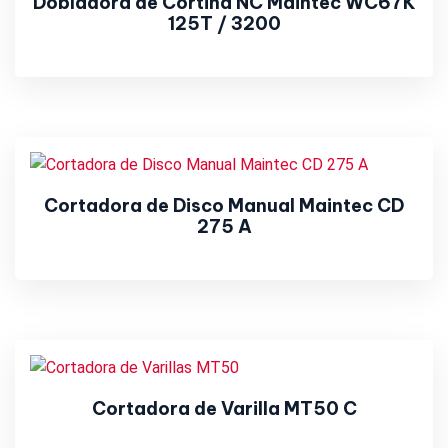
Dobladora de Cortina NC Maintec WC67K
125T / 3200
Cortadora de Disco Manual Maintec CD
275 A
Cortadora de Varilla MT50 C