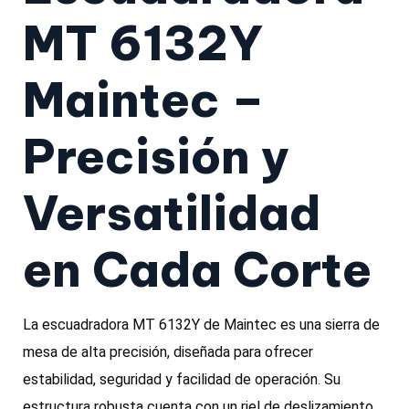
MT 6132Y
Maintec –
Precisión y
Versatilidad
en Cada Corte
La escuadradora MT 6132Y de Maintec es una sierra de
mesa de alta precisión, diseñada para ofrecer
estabilidad, seguridad y facilidad de operación. Su
estructura robusta cuenta con un riel de deslizamiento