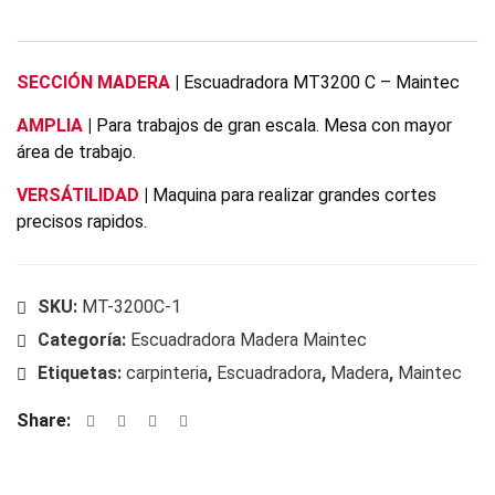
SECCIÓN MADERA
|
Escuadradora MT3200 C – Maintec
AMPLIA
|
Para trabajos de gran escala. Mesa con mayor
área de trabajo.
VERSÁTILIDAD
|
Maquina para realizar grandes cortes
precisos rapidos.
SKU:
MT-3200C-1
Categoría:
Escuadradora Madera Maintec
Etiquetas:
carpinteria
,
Escuadradora
,
Madera
,
Maintec
Share: