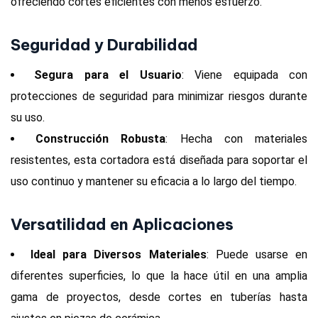
ofreciendo cortes eficientes con menos esfuerzo.
Seguridad y Durabilidad
Segura para el Usuario
: Viene equipada con
protecciones de seguridad para minimizar riesgos durante
su uso.
Construcción Robusta
: Hecha con materiales
resistentes, esta cortadora está diseñada para soportar el
uso continuo y mantener su eficacia a lo largo del tiempo.
Versatilidad en Aplicaciones
Ideal para Diversos Materiales
: Puede usarse en
diferentes superficies, lo que la hace útil en una amplia
gama de proyectos, desde cortes en tuberías hasta