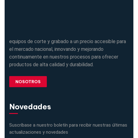
equipos de corte y grabado a un precio accesible para
el mercado nacional, innovando y mejorando
continuamente en nuestros procesos para ofrecer
productos de alta calidad y durabilidad.
NOSOTROS
Novedades
Suscríbase a nuestro boletín para recibir nuestras últimas
actualizaciones y novedades