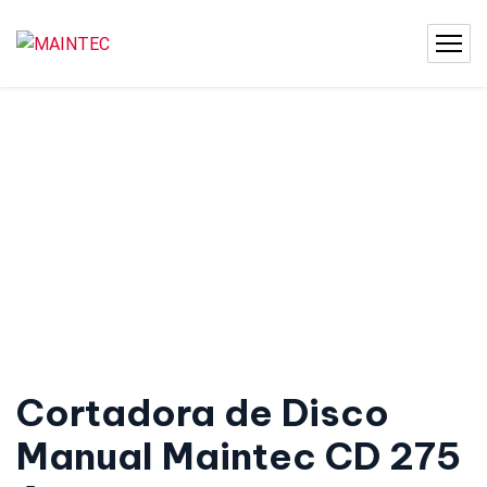
Cortadora de Disco
Manual Maintec CD 275