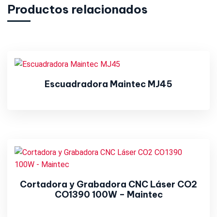
Productos relacionados
Escuadradora Maintec MJ45
Cortadora y Grabadora CNC Láser CO2
CO1390 100W – Maintec