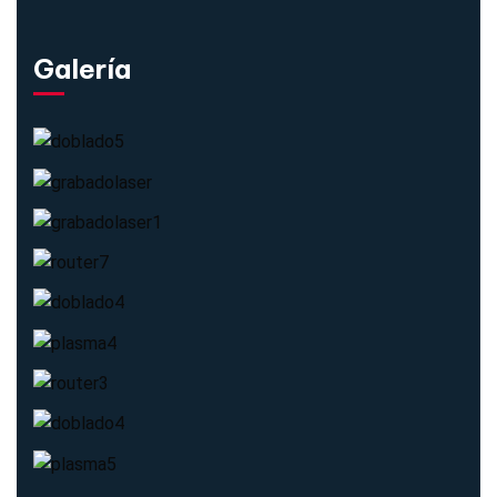
Galería