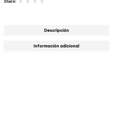
Share:
Descripción
Información adicional