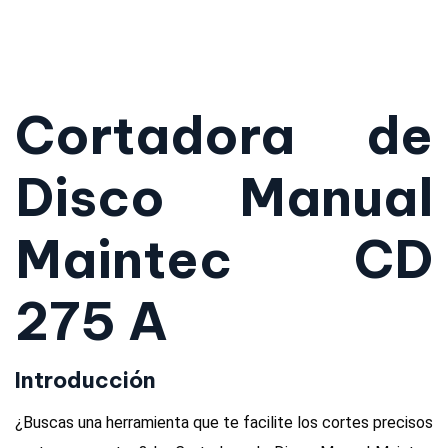
Cortadora de
Disco Manual
Maintec CD
275 A
Introducción
¿Buscas una herramienta que te facilite los cortes precisos