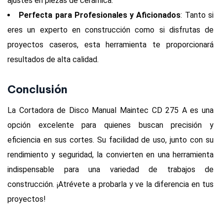
ajustes en piezas de cerámica.
Perfecta para Profesionales y Aficionados
: Tanto si
eres un experto en construcción como si disfrutas de
proyectos caseros, esta herramienta te proporcionará
resultados de alta calidad.
Conclusión
La Cortadora de Disco Manual Maintec CD 275 A es una
opción excelente para quienes buscan precisión y
eficiencia en sus cortes. Su facilidad de uso, junto con su
rendimiento y seguridad, la convierten en una herramienta
indispensable para una variedad de trabajos de
construcción. ¡Atrévete a probarla y ve la diferencia en tus
proyectos!