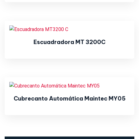
Escuadradora MT 3200C
Cubrecanto Automática Maintec MY05