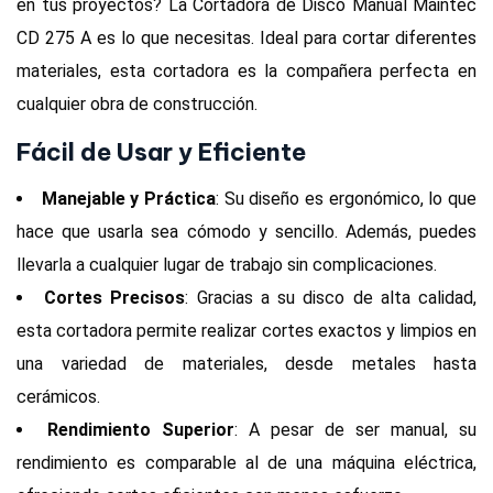
en tus proyectos? La Cortadora de Disco Manual Maintec
CD 275 A es lo que necesitas. Ideal para cortar diferentes
materiales, esta cortadora es la compañera perfecta en
cualquier obra de construcción.
Fácil de Usar y Eficiente
Manejable y Práctica
: Su diseño es ergonómico, lo que
hace que usarla sea cómodo y sencillo. Además, puedes
llevarla a cualquier lugar de trabajo sin complicaciones.
Cortes Precisos
: Gracias a su disco de alta calidad,
esta cortadora permite realizar cortes exactos y limpios en
una variedad de materiales, desde metales hasta
cerámicos.
Rendimiento Superior
: A pesar de ser manual, su
rendimiento es comparable al de una máquina eléctrica,