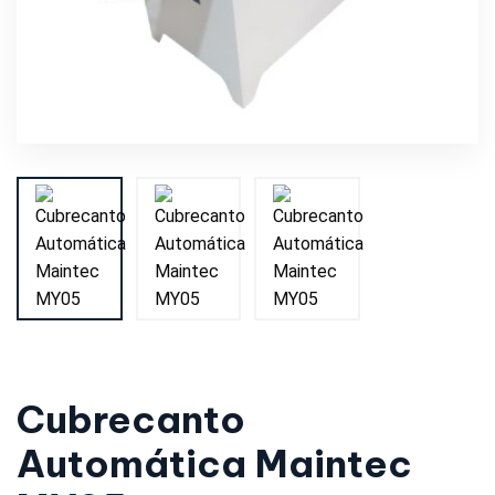
Cubrecanto
Automática Maintec