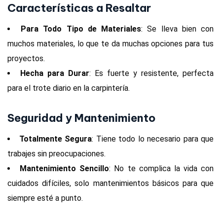
Características a Resaltar
Para Todo Tipo de Materiales
: Se lleva bien con
muchos materiales, lo que te da muchas opciones para tus
proyectos.
Hecha para Durar
: Es fuerte y resistente, perfecta
para el trote diario en la carpintería.
Seguridad y Mantenimiento
Totalmente Segura
: Tiene todo lo necesario para que
trabajes sin preocupaciones.
Mantenimiento Sencillo
: No te complica la vida con
cuidados difíciles, solo mantenimientos básicos para que
siempre esté a punto.