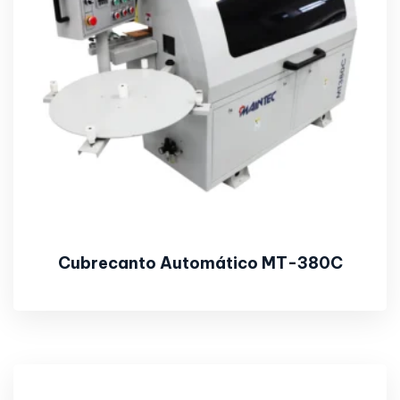
Cubrecanto Automático MT-380C