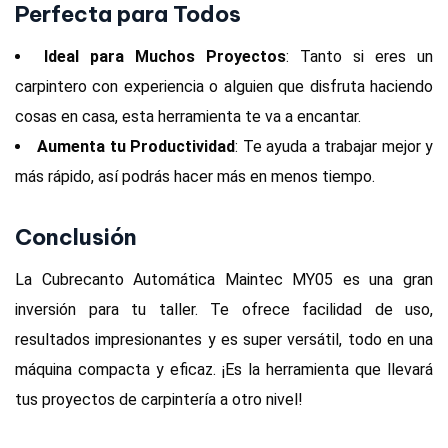
Perfecta para Todos
Ideal para Muchos Proyectos
: Tanto si eres un
carpintero con experiencia o alguien que disfruta haciendo
cosas en casa, esta herramienta te va a encantar.
Aumenta tu Productividad
: Te ayuda a trabajar mejor y
más rápido, así podrás hacer más en menos tiempo.
Conclusión
La Cubrecanto Automática Maintec MY05 es una gran
inversión para tu taller. Te ofrece facilidad de uso,
resultados impresionantes y es super versátil, todo en una
máquina compacta y eficaz. ¡Es la herramienta que llevará
tus proyectos de carpintería a otro nivel!