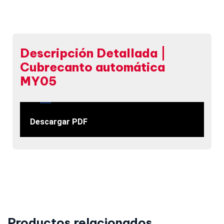
Descripción Detallada |
Cubrecanto automática
MY05
Descargar PDF
Productos relacionados