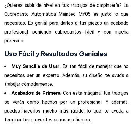
¿Quieres subir de nivel en tus trabajos de carpintería? La
Cubrecanto Automática Maintec MY05 es justo lo que
necesitas. Es genial para darles a tus piezas un acabado
profesional, poniendo cubrecantos fácil y con mucha
precisión.
Uso Fácil y Resultados Geniales
Muy Sencilla de Usar
: Es tan fácil de manejar que no
necesitas ser un experto. Además, su diseño te ayuda a
trabajar cómodamente.
Acabados de Primera
: Con esta máquina, tus trabajos
se verán como hechos por un profesional. Y además,
puedes hacerlos mucho más rápido, lo que te ayuda a
terminar tus proyectos en menos tiempo.