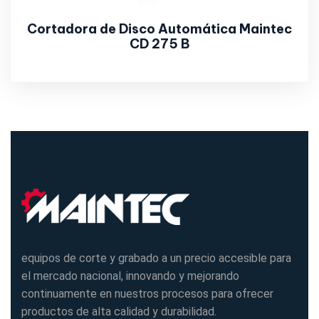
Cortadora de Disco Automática Maintec
CD 275 B
equipos de corte y grabado a un precio accesible para
el mercado nacional, innovando y mejorando
continuamente en nuestros procesos para ofrecer
productos de alta calidad y durabilidad.