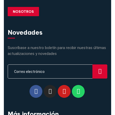
NOSOTROS
Novedades
Suscríbase a nuestro boletín para recibir nuestras últimas
actualizaciones y novedades
Más información