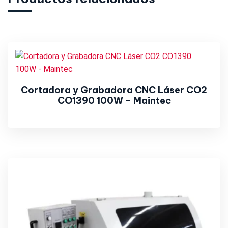
Cortadora y Grabadora CNC Láser CO2
CO1390 100W – Maintec